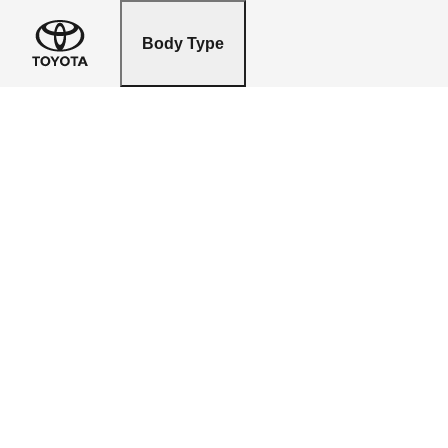
Body Type